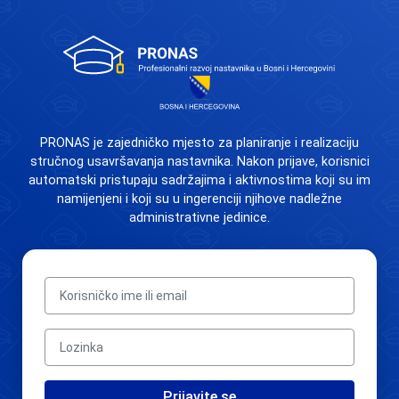
PRONAS je zajedničko mjesto za planiranje i realizaciju
stručnog usavršavanja nastavnika. Nakon prijave, korisnici
automatski pristupaju sadržajima i aktivnostima koji su im
namijenjeni i koji su u ingerenciji njihove nadležne
administrativne jedinice.
Korisničko ime ili email
Lozinka
Prijavite se